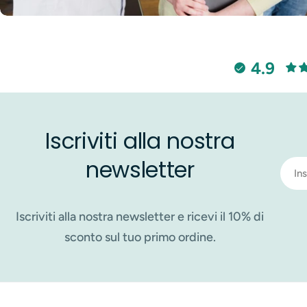
4.9
Iscriviti alla nostra
newsletter
Email
Iscriviti alla nostra newsletter e ricevi il 10% di
sconto sul tuo primo ordine.