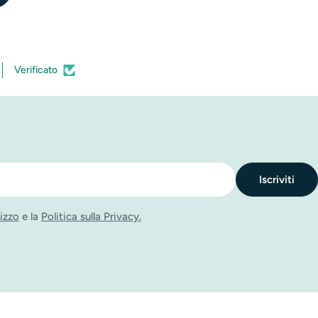
Verificato
Iscriviti
lizzo
e la
Politica sulla Privacy.