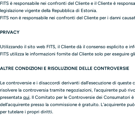
FITS è responsabile nei confronti del Cliente e il Cliente è responsab
legislazione vigente della Repubblica di Estonia.
FITS non è responsabile nei confronti del Cliente per i danni causat
PRIVACY
Utilizzando il sito web FITS, il Cliente dà il consenso esplicito e i
FITS utilizza le informazioni fornite dal Cliente solo per eseguire gli
ALTRE CONDIZIONI E RISOLUZIONE DELLE CONTROVERSIE
Le controversie e i disaccordi derivanti dall'esecuzione di queste c
risolvere la controversia tramite negoziazioni, l'acquirente può r
presentata
qui
. Il Comitato per le Controversie dei Consumatori è 
dell'acquirente presso la commissione è gratuito. L'acquirente può 
per tutelare i propri diritti.