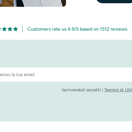
Customers rate us 4.9/5 based on 1512 reviews.
Iscrivendoti accetti i
Termini di Uti